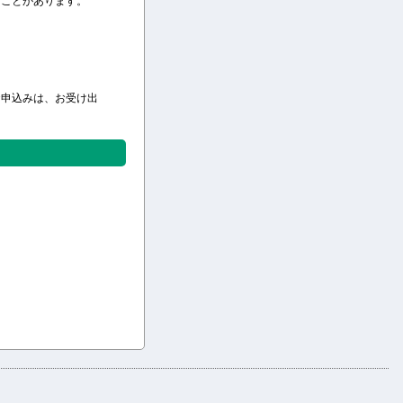
ることがあります。
お申込みは、お受け出