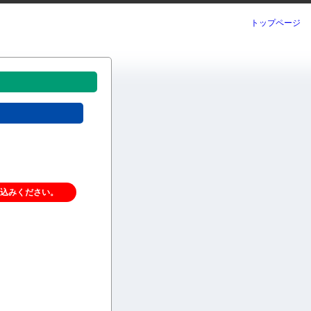
トップページ
申込みください。