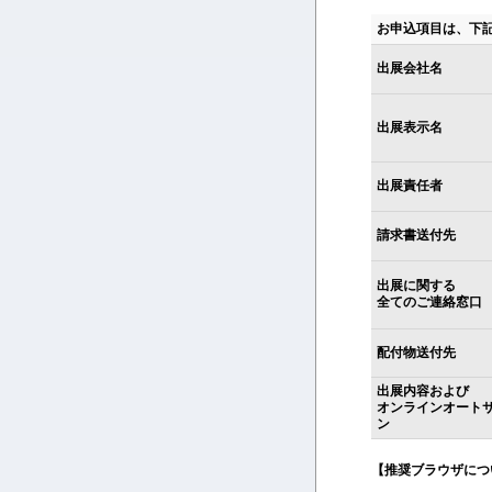
お申込項目は、下
出展会社名
出展表示名
出展責任者
請求書送付先
出展に関する
全てのご連絡窓口
配付物送付先
出展内容および
オンラインオート
ン
【推奨ブラウザにつ